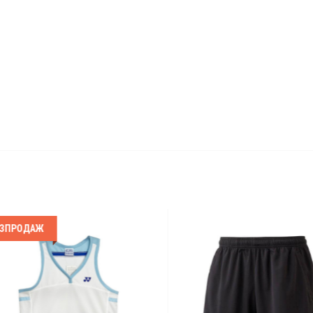
ПРОДАЖ