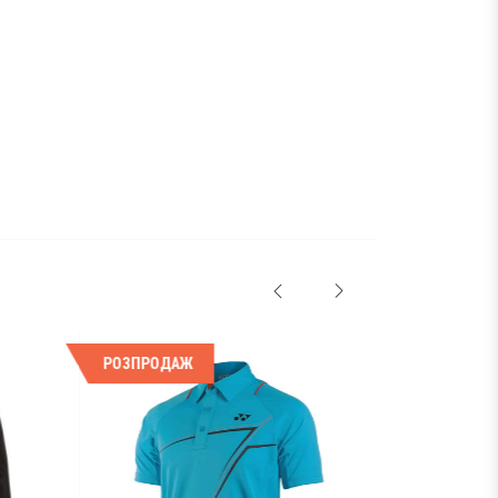
РОЗПРОДАЖ
РОЗПРОДАЖ