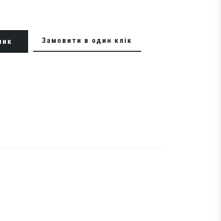
Замовити в один клік
шик