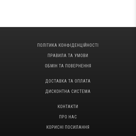
ПОЛІТИКА КОНФІДЕНЦІЙНОСТІ
ПРАВИЛА ТА УМОВИ
ОБМІН ТА ПОВЕРНЕННЯ
ДОСТАВКА ТА ОПЛАТА
ДИСКОНТНА СИСТЕМА
КОНТАКТИ
ПРО НАС
КОРИСНІ ПОСИЛАННЯ