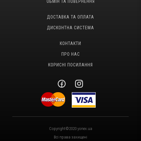
ОБМІН ТА ПОВЕРНЕННЯ
ДОСТАВКА ТА ОПЛАТА
ДИСКОНТНА СИСТЕМА
КОНТАКТИ
ПРО НАС
КОРИСНІ ПОСИЛАННЯ
Copyright©2020 yonex.ua
Всі права захищені