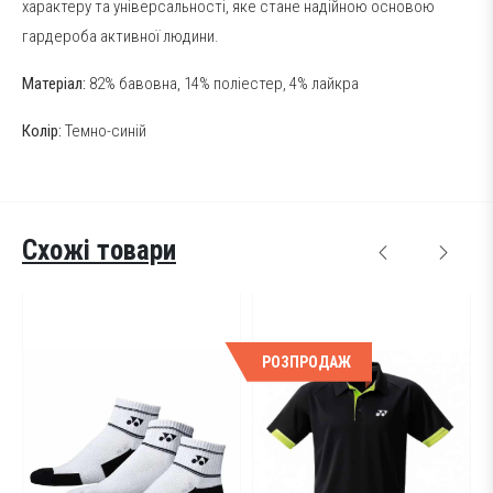
характеру та універсальності, яке стане надійною основою
гардероба активної людини.
Матеріал:
82% бавовна, 14% поліестер, 4% лайкра
Колір:
Темно-синій
Схожі товари
РОЗПРОДАЖ