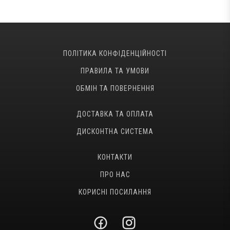
ПОЛІТИКА КОНФІДЕНЦІЙНОСТІ
ПРАВИЛА ТА УМОВИ
ОБМІН ТА ПОВЕРНЕННЯ
ДОСТАВКА ТА ОПЛАТА
ДИСКОНТНА СИСТЕМА
КОНТАКТИ
ПРО НАС
КОРИСНІ ПОСИЛАННЯ