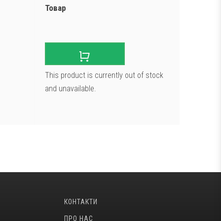
Товар
This product is currently out of stock
and unavailable.
КОНТАКТИ
ПРО НАС