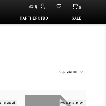
Вхід
0
ПАРТНЕРСТВО
SALE
Сортування
в наявності
Немає в наявності