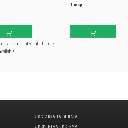
Товар
oduct is currently out of stock
vailable.
ДОСТАВКА ТА ОПЛАТА
ДИСКОНТНА СИСТЕМА