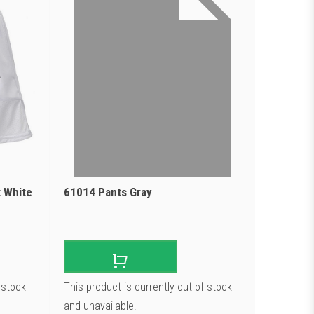
 White
61014 Pants Gray
 stock
This product is currently out of stock
and unavailable.