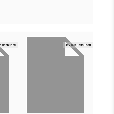
в наявності
Немає в наявності