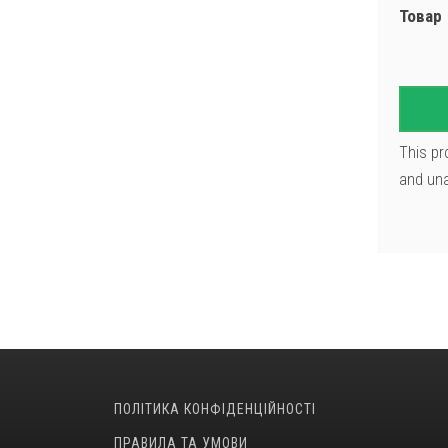
Товар
This pr
and una
ПОЛІТИКА КОНФІДЕНЦІЙНОСТІ
ПРАВИЛА ТА УМОВИ