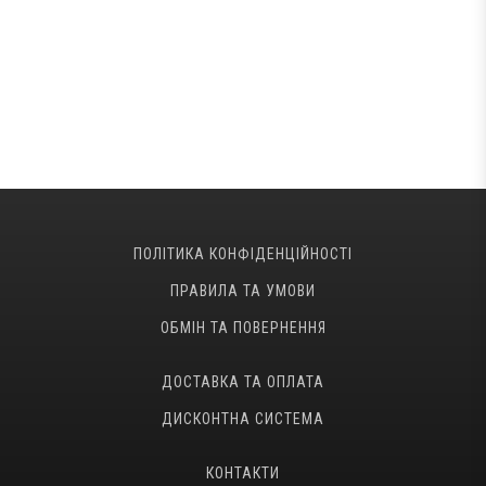
ПОЛІТИКА КОНФІДЕНЦІЙНОСТІ
ПРАВИЛА ТА УМОВИ
ОБМІН ТА ПОВЕРНЕННЯ
ДОСТАВКА ТА ОПЛАТА
ДИСКОНТНА СИСТЕМА
КОНТАКТИ