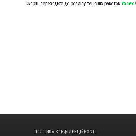
Скоріш переходьте до розділу тенісних ракеток
Yonex
ПОЛІТИКА КОНФІДЕНЦІЙНОСТІ