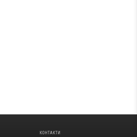
КОНТАКТИ