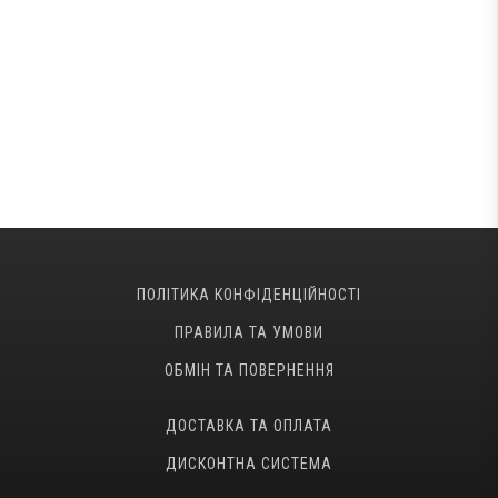
ПОЛІТИКА КОНФІДЕНЦІЙНОСТІ
ПРАВИЛА ТА УМОВИ
ОБМІН ТА ПОВЕРНЕННЯ
ДОСТАВКА ТА ОПЛАТА
ДИСКОНТНА СИСТЕМА