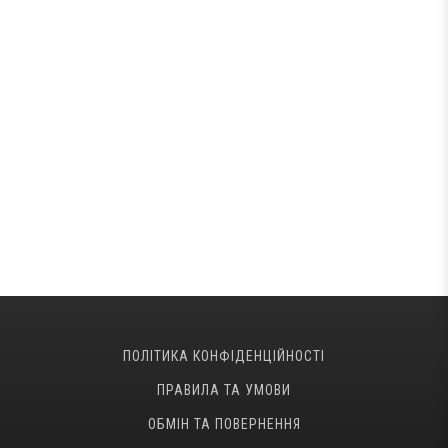
ПОЛІТИКА КОНФІДЕНЦІЙНОСТІ
ПРАВИЛА ТА УМОВИ
ОБМІН ТА ПОВЕРНЕННЯ