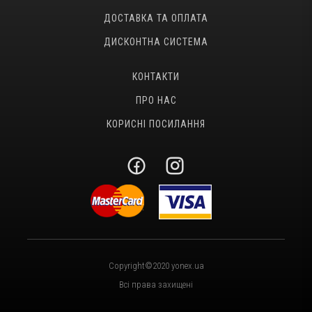
ДОСТАВКА ТА ОПЛАТА
ДИСКОНТНА СИСТЕМА
КОНТАКТИ
ПРО НАС
КОРИСНІ ПОСИЛАННЯ
Copyright©2020 yonex.ua
Всі права захищені