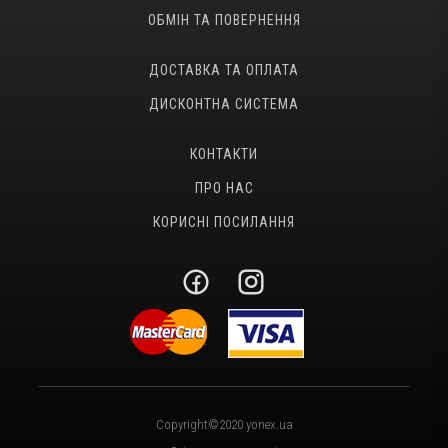
ОБМІН ТА ПОВЕРНЕННЯ
ДОСТАВКА ТА ОПЛАТА
ДИСКОНТНА СИСТЕМА
КОНТАКТИ
ПРО НАС
КОРИСНІ ПОСИЛАННЯ
Copyright©2020 yonex.ua