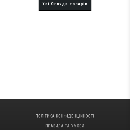
Усі Огляди товарів
ПОЛІТИКА КОНФІДЕНЦІЙНОСТІ
ПРАВИЛА ТА УМОВИ