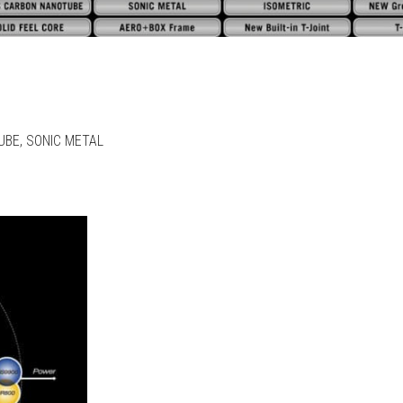
UBE, SONIC METAL