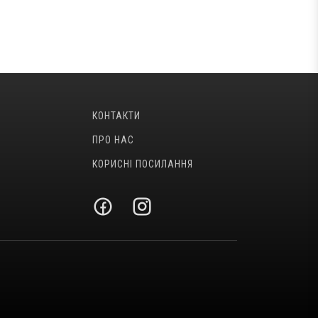
КОНТАКТИ
ПРО НАС
КОРИСНІ ПОСИЛАННЯ