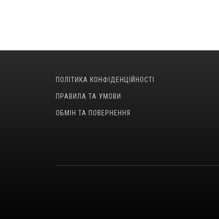
ПОЛІТИКА КОНФІДЕНЦІЙНОСТІ
ПРАВИЛА ТА УМОВИ
ОБМІН ТА ПОВЕРНЕННЯ