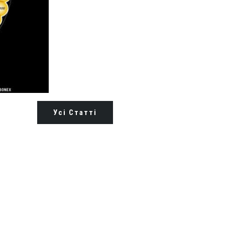
Усі Статті