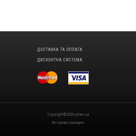
ДОСТАВКА ТА ОПЛАТА
ДИСКОНТНА СИСТЕМА
Copyright©2020 yonex.ua
Всі права захищені