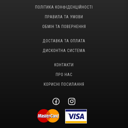
ПОЛІТИКА КОНФІДЕНЦІЙНОСТІ
ПРАВИЛА ТА УМОВИ
ОБМІН ТА ПОВЕРНЕННЯ
ДОСТАВКА ТА ОПЛАТА
ДИСКОНТНА СИСТЕМА
КОНТАКТИ
ПРО НАС
КОРИСНІ ПОСИЛАННЯ