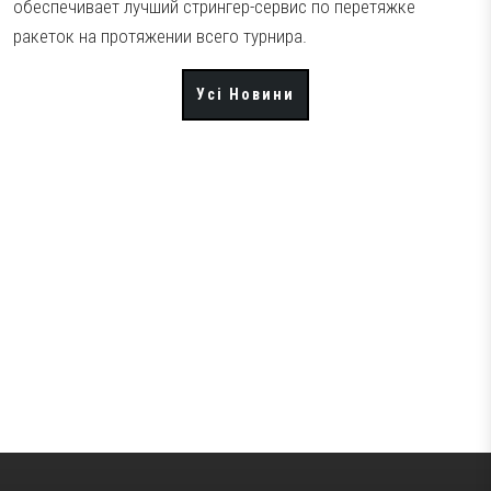
обеспечивает лучший стрингер-сервис по перетяжке
ракеток на протяжении всего турнира.
Усі Новини