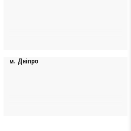
м. Дніпро