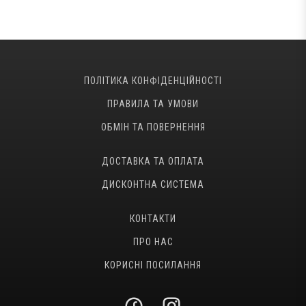
ПОЛІТИКА КОНФІДЕНЦІЙНОСТІ
ПРАВИЛА ТА УМОВИ
ОБМІН ТА ПОВЕРНЕННЯ
ДОСТАВКА ТА ОПЛАТА
ДИСКОНТНА СИСТЕМА
КОНТАКТИ
ПРО НАС
КОРИСНІ ПОСИЛАННЯ