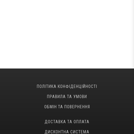
ПОЛІТИКА КОНФІДЕНЦІЙНОСТІ
ПРАВИЛА ТА УМОВИ
ОБМІН ТА ПОВЕРНЕННЯ
ДОСТАВКА ТА ОПЛАТА
ДИСКОНТНА СИСТЕМА