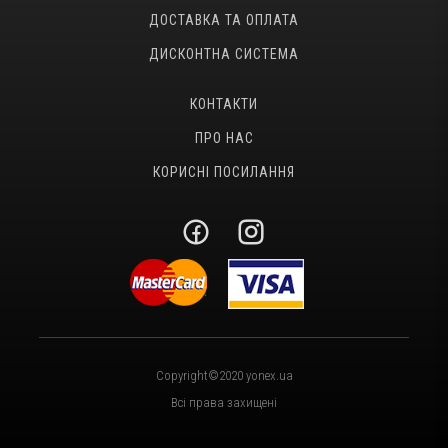
ДОСТАВКА ТА ОПЛАТА
ДИСКОНТНА СИСТЕМА
КОНТАКТИ
ПРО НАС
КОРИСНІ ПОСИЛАННЯ
Copyright©2020 yonex.ua
Всі права захищені