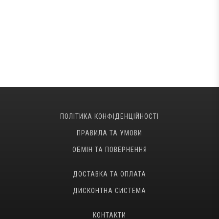
ПОЛІТИКА КОНФІДЕНЦІЙНОСТІ
ПРАВИЛА ТА УМОВИ
ОБМІН ТА ПОВЕРНЕННЯ
ДОСТАВКА ТА ОПЛАТА
ДИСКОНТНА СИСТЕМА
КОНТАКТИ