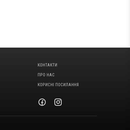
КОНТАКТИ
ПРО НАС
КОРИСНІ ПОСИЛАННЯ