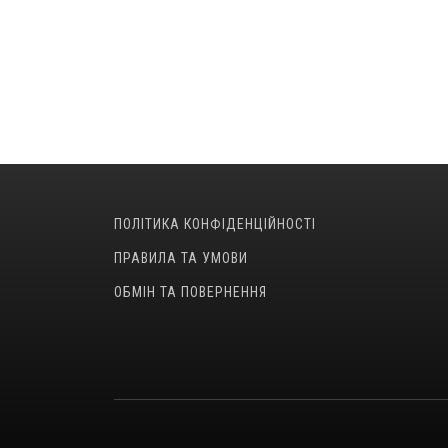
ПОЛІТИКА КОНФІДЕНЦІЙНОСТІ
ПРАВИЛА ТА УМОВИ
ОБМІН ТА ПОВЕРНЕННЯ