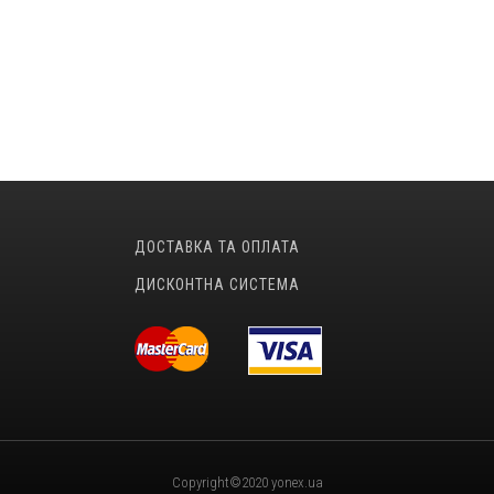
ДОСТАВКА ТА ОПЛАТА
ДИСКОНТНА СИСТЕМА
Copyright©2020 yonex.ua