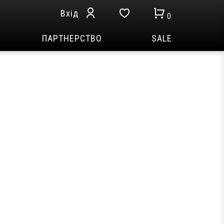
Вхід
0
ПАРТНЕРСТВО
SALE